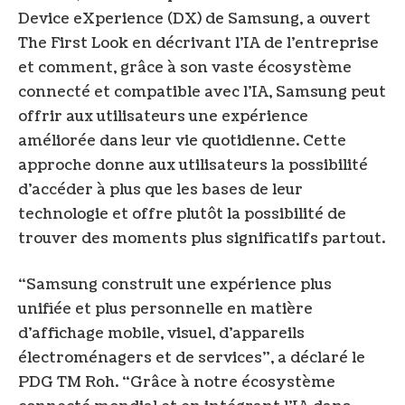
Device eXperience (DX) de Samsung, a ouvert
The First Look en décrivant l’IA de l’entreprise
et comment, grâce à son vaste écosystème
connecté et compatible avec l’IA, Samsung peut
offrir aux utilisateurs une expérience
améliorée dans leur vie quotidienne. Cette
approche donne aux utilisateurs la possibilité
d’accéder à plus que les bases de leur
technologie et offre plutôt la possibilité de
trouver des moments plus significatifs partout.
“Samsung construit une expérience plus
unifiée et plus personnelle en matière
d’affichage mobile, visuel, d’appareils
électroménagers et de services”, a déclaré le
PDG TM Roh. “Grâce à notre écosystème