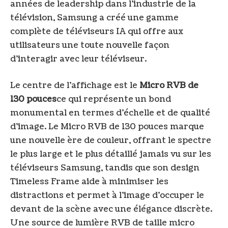
années de leadership dans l’industrie de la
télévision, Samsung a créé une gamme
complète de téléviseurs IA qui offre aux
utilisateurs une toute nouvelle façon
d’interagir avec leur téléviseur.
Le centre de l’affichage est le
Micro RVB de
130 pouces
ce qui représente un bond
monumental en termes d’échelle et de qualité
d’image. Le Micro RVB de 130 pouces marque
une nouvelle ère de couleur, offrant le spectre
le plus large et le plus détaillé jamais vu sur les
téléviseurs Samsung, tandis que son design
Timeless Frame aide à minimiser les
distractions et permet à l’image d’occuper le
devant de la scène avec une élégance discrète.
Une source de lumière RVB de taille micro