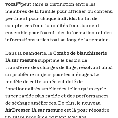
[9]
vocal
peut faire la distinction entre les
membres de la famille pour afficher du contenu
pertinent pour chaque individu. En fin de
compte, ces fonctionnalités fonctionnent
ensemble pour fournir des informations et des
informations utiles tout au long de la semaine.
Dans la buanderie, le
Combo de blanchisserie
IA sur mesure
supprime le besoin de
transférer des charges de linge, résolvant ainsi
un problème majeur pour les ménages. Le
modèle de cette année est doté de
fonctionnalités améliorées telles qu’un cycle
super rapide plus rapide et des performances
de séchage améliorées. De plus, le nouveau
AirDresser IA sur mesure
est là pour résoudre
un autre problème courant avec vos