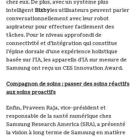
chez eux. De plus, avec un système plus
intelligent
Bixby
les utilisateurs peuvent parler
conversationnellement avec leur robot
aspirateur pour effectuer facilement des
tâches. Pour le niveau approfondi de
connectivité et d’intégration qui constitue
l’épine dorsale d’une expérience holistique
basée sur l’IA, les appareils d’IA sur mesure de
Samsung ont reçu un CES Innovation Award.
Compagnon de soins : passer des soins réactifs
aux soins proactifs
Enfin, Praveen Raja, vice-président et
responsable de la santé numérique chez
Samsung Research America (SRA), a présenté
la vision à long terme de Samsung en matière