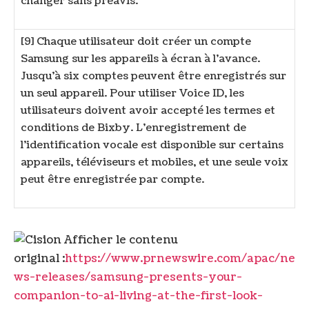
changer sans préavis.
[9] Chaque utilisateur doit créer un compte
Samsung sur les appareils à écran à l’avance.
Jusqu’à six comptes peuvent être enregistrés sur
un seul appareil. Pour utiliser Voice ID, les
utilisateurs doivent avoir accepté les termes et
conditions de Bixby. L’enregistrement de
l’identification vocale est disponible sur certains
appareils, téléviseurs et mobiles, et une seule voix
peut être enregistrée par compte.
Afficher le contenu
original :
https://www.prnewswire.com/apac/ne
ws-releases/samsung-presents-your-
companion-to-ai-living-at-the-first-look-