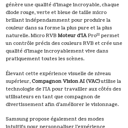
génère une qualité d’image incroyable, chaque
diode rouge, verte et bleue de taille micro
brillant indépendamment pour produire la
couleur dans sa forme la plus pure et la plus
[1]
naturelle. Micro RVB
Moteur d’IA
Pro
permet
un contrôle précis des couleurs RVB et crée une
qualité d’image incroyablement vive dans
pratiquement toutes les scènes.
Élevant cette expérience visuelle de niveau
supérieur,
Compagnon Vision AI (VAC)
utilise la
technologie de l’IA pour travailler aux côtés des
utilisateurs en tant que compagnon de
divertissement afin d’améliorer le visionnage.
Samsung propose également des modes
intuitifs pour personnaliser l’expérience