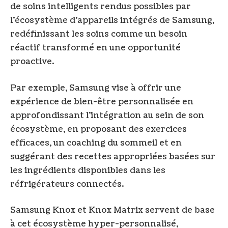
de soins intelligents rendus possibles par
l’écosystème d’appareils intégrés de Samsung,
redéfinissant les soins comme un besoin
réactif transformé en une opportunité
proactive.
Par exemple, Samsung vise à offrir une
expérience de bien-être personnalisée en
approfondissant l’intégration au sein de son
écosystème, en proposant des exercices
efficaces, un coaching du sommeil et en
suggérant des recettes appropriées basées sur
les ingrédients disponibles dans les
réfrigérateurs connectés.
Samsung Knox et Knox Matrix servent de base
à cet écosystème hyper-personnalisé,