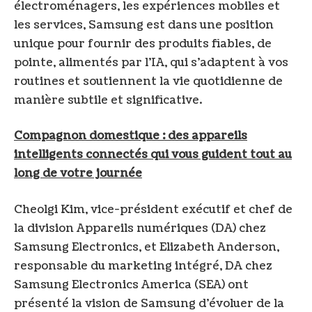
électroménagers, les expériences mobiles et
les services, Samsung est dans une position
unique pour fournir des produits fiables, de
pointe, alimentés par l’IA, qui s’adaptent à vos
routines et soutiennent la vie quotidienne de
manière subtile et significative.
Compagnon domestique : des appareils
intelligents connectés qui vous guident tout au
long de votre journée
Cheolgi Kim, vice-président exécutif et chef de
la division Appareils numériques (DA) chez
Samsung Electronics, et Elizabeth Anderson,
responsable du marketing intégré, DA chez
Samsung Electronics America (SEA) ont
présenté la vision de Samsung d’évoluer de la