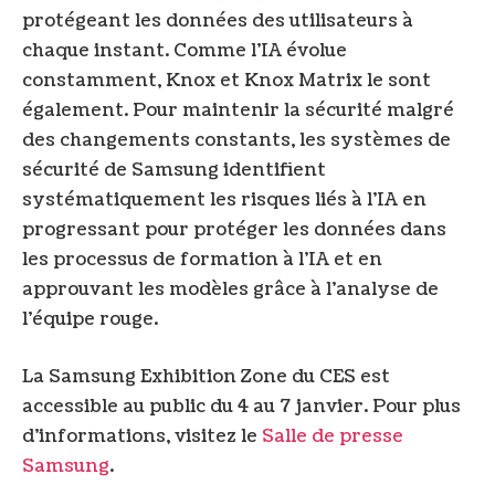
protégeant les données des utilisateurs à
chaque instant. Comme l’IA évolue
constamment, Knox et Knox Matrix le sont
également. Pour maintenir la sécurité malgré
des changements constants, les systèmes de
sécurité de Samsung identifient
systématiquement les risques liés à l’IA en
progressant pour protéger les données dans
les processus de formation à l’IA et en
approuvant les modèles grâce à l’analyse de
l’équipe rouge.
La Samsung Exhibition Zone du CES est
accessible au public du 4 au 7 janvier. Pour plus
d’informations, visitez le
Salle de presse
Samsung
.