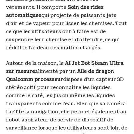
vêtements. Il comporte
Soin des rides
automatiques
qui projette de puissants jets
d’air et de vapeur pour lisser les chemises. Tout
ce que les utilisateurs ont à faire est de
suspendre leur chemise et d’attendre, ce qui
réduit le fardeau des matins chargés.
Autour de la maison, le
AI Jet Bot Steam Ultra
sur mesure
alimenté par un
Aile de dragon
Qualcomm
processeur
dispose d’un capteur 3D
stéréo actif pour reconnaître les liquides
comme le café, les jus ou même les liquides
transparents comme l’eau. Bien que sa caméra
facilite la navigation, elle permet également au
robot aspirateur de servir de dispositif de
surveillance lorsque les utilisateurs sont loin de