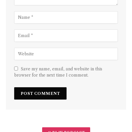
Save my name, email, and website in this
browser for the next time I comment.