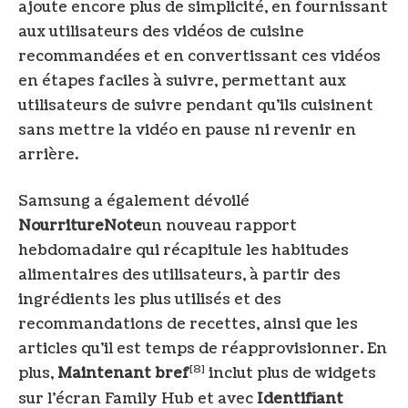
ajoute encore plus de simplicité, en fournissant
aux utilisateurs des vidéos de cuisine
recommandées et en convertissant ces vidéos
en étapes faciles à suivre, permettant aux
utilisateurs de suivre pendant qu’ils cuisinent
sans mettre la vidéo en pause ni revenir en
arrière.
Samsung a également dévoilé
NourritureNote
un nouveau rapport
hebdomadaire qui récapitule les habitudes
alimentaires des utilisateurs, à partir des
ingrédients les plus utilisés et des
recommandations de recettes, ainsi que les
articles qu’il est temps de réapprovisionner. En
[8]
plus,
Maintenant bref
inclut plus de widgets
sur l’écran Family Hub et avec
Identifiant