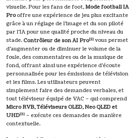
visuelle. Pour les fans de foot,
Mode football IA
Pro
offre une expérience de jeu plus excitante
grâce à un réglage de l’image et du son piloté
par l’IA pour une qualité proche du niveau du
[2]
stade.
Contrôleur de son AI Pro
vous permet
d’augmenter ou de diminuer le volume de la
foule, des commentaires ou de la musique de
fond, offrant ainsi une expérience d’écoute
personnalisée pour les émissions de télévision
et les films. Les utilisateurs peuvent
simplement faire des demandes verbales, et
tout téléviseur équipé de VAC – qui comprend
Micro RVB,
Téléviseurs OLED, Neo QLED et
[3]
UHD
– exécute ces demandes de manière
contextuelle.