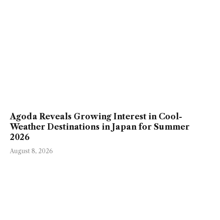
Agoda Reveals Growing Interest in Cool-
Weather Destinations in Japan for Summer
2026
August 8, 2026