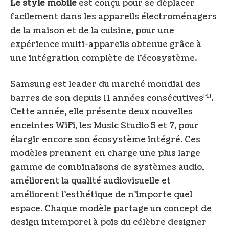
Le style mobile
est conçu pour se déplacer
facilement dans les appareils électroménagers
de la maison et de la cuisine, pour une
expérience multi-appareils obtenue grâce à
une intégration complète de l’écosystème.
Samsung est leader du marché mondial des
[4]
barres de son depuis 11 années consécutives
.
Cette année, elle présente deux nouvelles
enceintes WiFi, les Music Studio 5 et 7, pour
élargir encore son écosystème intégré. Ces
modèles prennent en charge une plus large
gamme de combinaisons de systèmes audio,
améliorent la qualité audiovisuelle et
améliorent l’esthétique de n’importe quel
espace. Chaque modèle partage un concept de
design intemporel à pois du célèbre designer