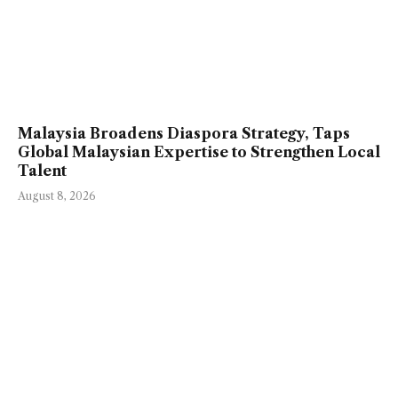
Malaysia Broadens Diaspora Strategy, Taps
Global Malaysian Expertise to Strengthen Local
Talent
August 8, 2026