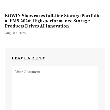
KOWIN Showcases full-line Storage Portfolio
at FMS 2026: High-performance Storage
Products Drives AI Innovation
August 7, 2026
LEAVE A REPLY