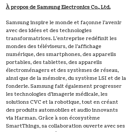
À propos de Samsung Electronics Co., Ltd.
Samsung inspire le monde et façonne l’avenir
avec des idées et des technologies
transformatrices. L’entreprise redéfinit les
mondes des téléviseurs, de l’affichage
numérique, des smartphones, des appareils
portables, des tablettes, des appareils
électroménagers et des systèmes de réseau,
ainsi que de la mémoire, du système LSI et de la
fonderie. Samsung fait également progresser
les technologies d’imagerie médicale, les
solutions CVC et la robotique, tout en créant
des produits automobiles et audio innovants
via Harman. Grâce à son écosystème
SmartThings, sa collaboration ouverte avec ses