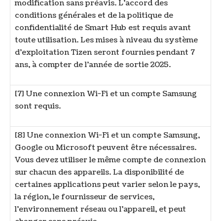
modification sans préavis. L’accord des
conditions générales et de la politique de
confidentialité de Smart Hub est requis avant
toute utilisation. Les mises à niveau du système
d’exploitation Tizen seront fournies pendant 7
ans, à compter de l’année de sortie 2025.
[7] Une connexion Wi-Fi et un compte Samsung
sont requis.
[8] Une connexion Wi-Fi et un compte Samsung,
Google ou Microsoft peuvent être nécessaires.
Vous devez utiliser le même compte de connexion
sur chacun des appareils. La disponibilité de
certaines applications peut varier selon le pays,
la région, le fournisseur de services,
l’environnement réseau ou l’appareil, et peut