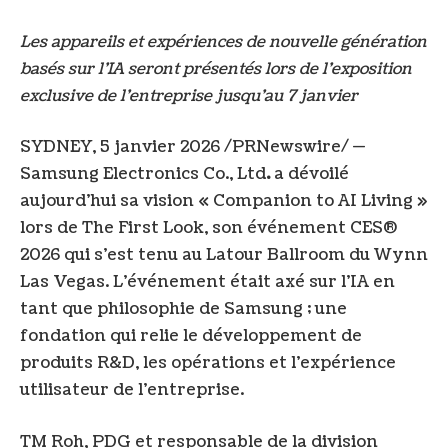
Les appareils et expériences de nouvelle génération
basés sur l’IA seront présentés lors de l’exposition
exclusive de l’entreprise jusqu’au 7 janvier
SYDNEY
,
5 janvier 2026
/PRNewswire/ —
Samsung Electronics Co., Ltd
.
a dévoilé
aujourd’hui sa vision « Companion to AI Living »
lors de The First Look, son événement CES®
2026 qui s’est tenu au Latour Ballroom du Wynn
Las Vegas. L’événement était axé sur l’IA en
tant que philosophie de Samsung ; une
fondation qui relie le développement de
produits R&D, les opérations et l’expérience
utilisateur de l’entreprise.
TM Roh, PDG et responsable de la division