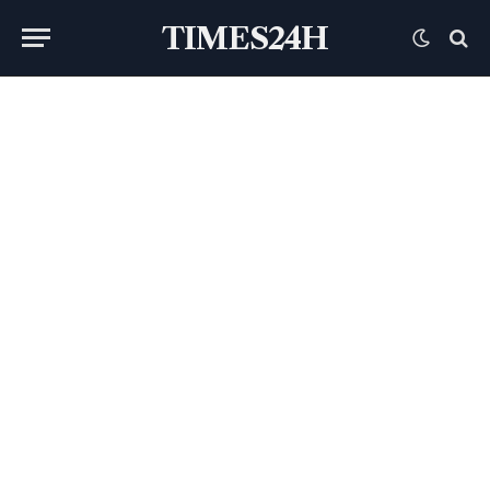
TIMES24H