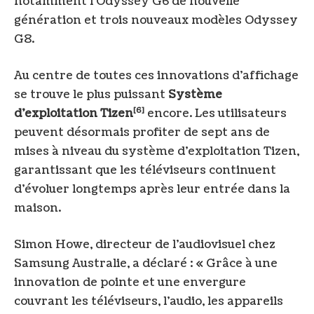
notamment l’Odyssey G6 de nouvelle
génération et trois nouveaux modèles Odyssey
G8.
Au centre de toutes ces innovations d’affichage
se trouve le plus puissant
Système
[6]
d’exploitation Tizen
encore. Les utilisateurs
peuvent désormais profiter de sept ans de
mises à niveau du système d’exploitation Tizen,
garantissant que les téléviseurs continuent
d’évoluer longtemps après leur entrée dans la
maison.
Simon Howe, directeur de l’audiovisuel chez
Samsung Australie, a déclaré : « Grâce à une
innovation de pointe et une envergure
couvrant les téléviseurs, l’audio, les appareils