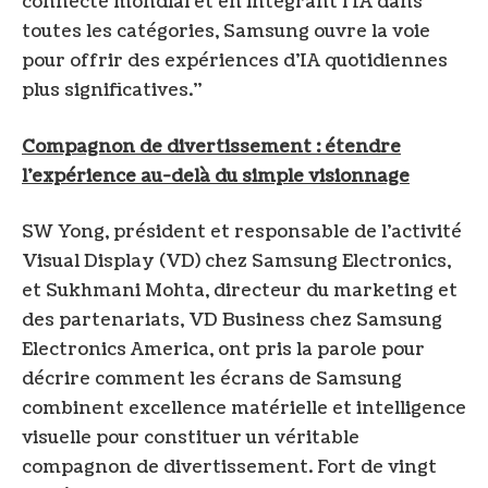
connecté mondial et en intégrant l’IA dans
toutes les catégories, Samsung ouvre la voie
pour offrir des expériences d’IA quotidiennes
plus significatives.”
Compagnon de divertissement : étendre
l’expérience au-delà du simple visionnage
SW Yong, président et responsable de l’activité
Visual Display (VD) chez Samsung Electronics,
et Sukhmani Mohta, directeur du marketing et
des partenariats, VD Business chez Samsung
Electronics America, ont pris la parole pour
décrire comment les écrans de Samsung
combinent excellence matérielle et intelligence
visuelle pour constituer un véritable
compagnon de divertissement. Fort de vingt