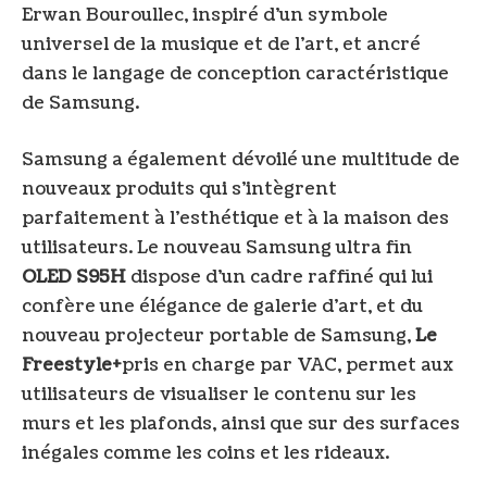
Erwan Bouroullec, inspiré d’un symbole
universel de la musique et de l’art, et ancré
dans le langage de conception caractéristique
de Samsung.
Samsung a également dévoilé une multitude de
nouveaux produits qui s’intègrent
parfaitement à l’esthétique et à la maison des
utilisateurs. Le nouveau Samsung ultra fin
OLED S95H
dispose d’un cadre raffiné qui lui
confère une élégance de galerie d’art, et du
nouveau projecteur portable de Samsung,
Le
Freestyle+
pris en charge par VAC, permet aux
utilisateurs de visualiser le contenu sur les
murs et les plafonds, ainsi que sur des surfaces
inégales comme les coins et les rideaux.