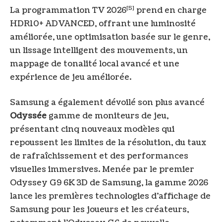
[5]
La programmation TV 2026
prend en charge
HDR10+ ADVANCED, offrant une luminosité
améliorée, une optimisation basée sur le genre,
un lissage intelligent des mouvements, un
mappage de tonalité local avancé et une
expérience de jeu améliorée.
Samsung a également dévoilé son plus avancé
Odyssée
gamme de moniteurs de jeu,
présentant cinq nouveaux modèles qui
repoussent les limites de la résolution, du taux
de rafraîchissement et des performances
visuelles immersives. Menée par le premier
Odyssey G9 6K 3D de Samsung, la gamme 2026
lance les premières technologies d’affichage de
Samsung pour les joueurs et les créateurs,