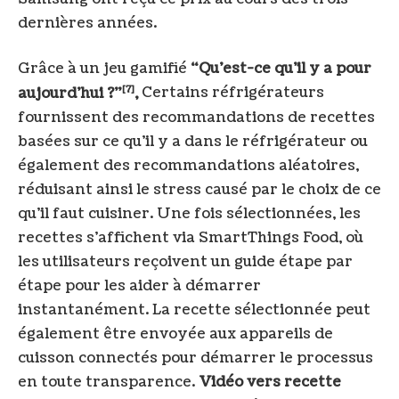
dernières années.
Grâce à un jeu gamifié
“Qu’est-ce qu’il y a pour
[7]
aujourd’hui ?”
,
Certains réfrigérateurs
fournissent des recommandations de recettes
basées sur ce qu’il y a dans le réfrigérateur ou
également des recommandations aléatoires,
réduisant ainsi le stress causé par le choix de ce
qu’il faut cuisiner. Une fois sélectionnées, les
recettes s’affichent via SmartThings Food, où
les utilisateurs reçoivent un guide étape par
étape pour les aider à démarrer
instantanément. La recette sélectionnée peut
également être envoyée aux appareils de
cuisson connectés pour démarrer le processus
en toute transparence.
Vidéo vers recette