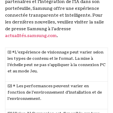
partenaires et l’intégration de l’IA dans son
portefeuille, Samsung offre une expérience
connectée transparente et intelligente. Pour
les dernières nouvelles, veuillez visiter la salle
de presse Samsung à l’adresse
actualités.samsung.com
.
[1] *L’expérience de visionnage peut varier selon
les types de contenu et le format. La mise à
l’échelle peut ne pas s’appliquer à la connexion PC
et au mode Jeu.
[2] * Les performances peuvent varier en
fonction de l’environnement d’installation et de
l’environnement.