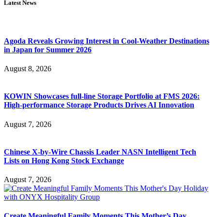
Latest News
Agoda Reveals Growing Interest in Cool-Weather Destinations
in Japan for Summer 2026
August 8, 2026
KOWIN Showcases full-line Storage Portfolio at FMS 2026:
High-performance Storage Products Drives AI Innovation
August 7, 2026
Chinese X-by-Wire Chassis Leader NASN Intelligent Tech
Lists on Hong Kong Stock Exchange
August 7, 2026
Create Meaningful Family Moments This Mother’s Day