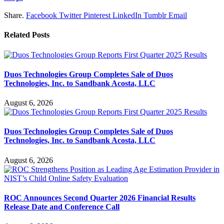
Share.
Facebook
Twitter
Pinterest
LinkedIn
Tumblr
Email
Related
Posts
Duos Technologies Group Completes Sale of Duos
Technologies, Inc. to Sandbank Acosta, LLC
August 6, 2026
Duos Technologies Group Completes Sale of Duos
Technologies, Inc. to Sandbank Acosta, LLC
August 6, 2026
ROC Announces Second Quarter 2026 Financial Results
Release Date and Conference Call