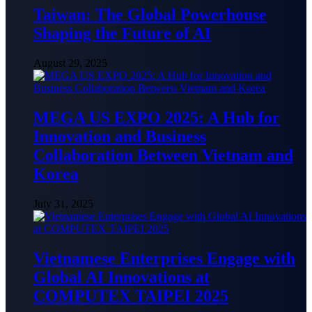
Taiwan: The Global Powerhouse
Shaping the Future of AI
August 29, 2025
MEGA US EXPO 2025: A Hub for
Innovation and Business
Collaboration Between Vietnam and
Korea
July 31, 2025
Vietnamese Enterprises Engage with
Global AI Innovations at
COMPUTEX TAIPEI 2025