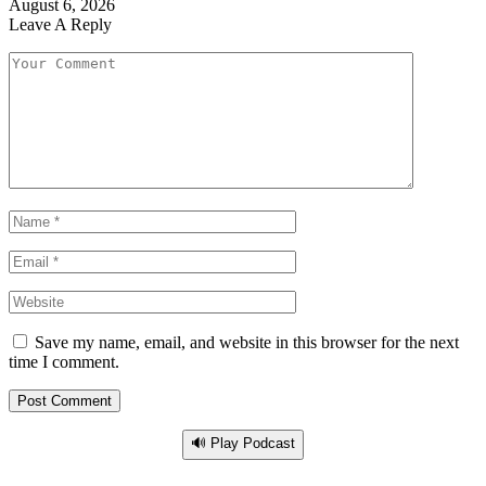
August 6, 2026
Leave A Reply
Save my name, email, and website in this browser for the next
time I comment.
🔊 Play Podcast