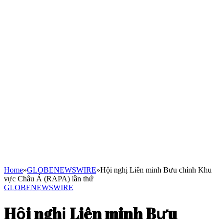
Home
»
GLOBENEWSWIRE
»
Hội nghị Liên minh Bưu chính Khu
vực Châu Á (RAPA) lần thứ
GLOBENEWSWIRE
Hội nghị Liên minh Bưu